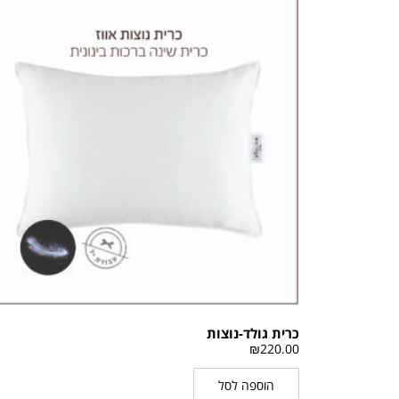
כרית גולד-נוצות
₪
220.00
הוספה לסל