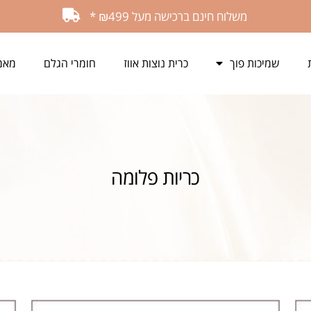
משלוח חינם ברכישה מעל ₪499 *
שמיכות פוך
כרית נוצות אווז
חומרי הגלם
מאמ
כריות פלומה