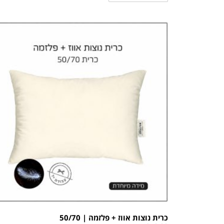
כרית נוצות אווז + פלזמה | 50/70