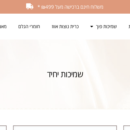
משלוח חינם ברכישה מעל ₪499 *
שמיכות פוך
כרית נוצות אווז
חומרי הגלם
מאמ
שמיכות יחיד