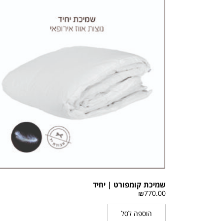
שמיכת קומפורט | יחיד
₪
770.00
הוספה לסל