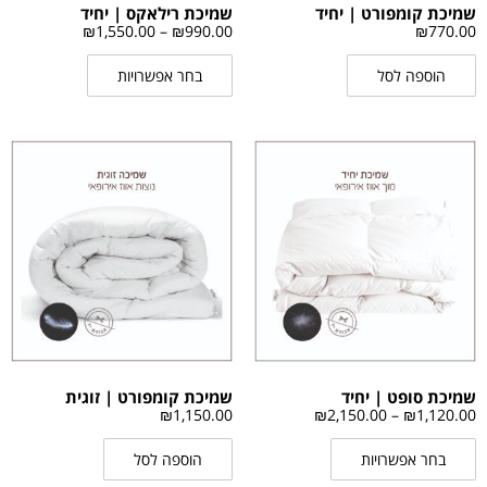
שמיכת קומפורט | יחיד
שמיכת רילאקס | יחיד
₪
1,550.00
–
₪
990.00
₪
770.00
הוספה לסל
בחר אפשרויות
שמיכת סופט | יחיד
שמיכת קומפורט | זוגית
₪
1,150.00
₪
2,150.00
–
₪
1,120.00
בחר אפשרויות
הוספה לסל