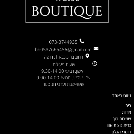
073-3744935
bh0587665456@gmail.com
רחוב בר כוכבא 1, חיפה
שעות פעילות:
ראשון, רביעי 9.30-14.00
שני, שלישי, חמישי 9.00-14.00
שישי-שבת וערבי חג סגור
ניווט באתר
בית
אודות
שמיכות פוך
כרית נוצות אווז
חומרי הגלם