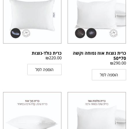
כרית נוצות אווז נפוחה וקשה
כרית גולד-נוצות
₪
220.00
70*50
₪
290.00
הוספה לסל
הוספה לסל