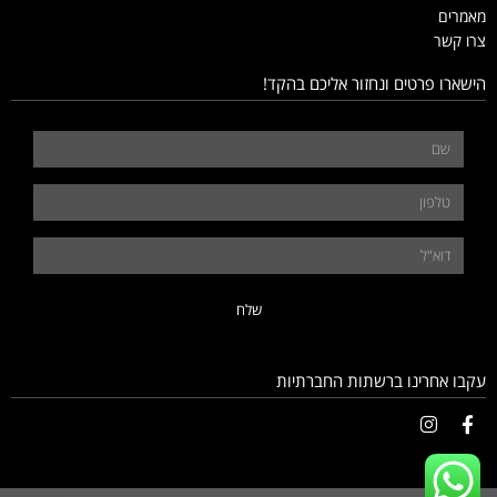
מאמרים
צרו קשר
הישארו פרטים ונחזור אליכם בהקד!
שלח
עקבו אחרינו ברשתות החברתיות