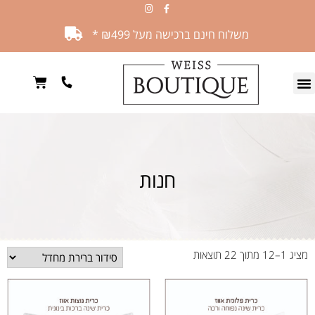
משלוח חינם ברכישה מעל ₪499 *
חנות
מציג 1–12 מתוך 22 תוצאות