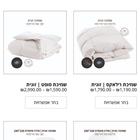
שמיכת רילאקס | זוגית
שמיכת סופט | זוגית
₪
2,990.00
–
₪
1,590.00
₪
1,790.00
–
₪
1,190.00
בחר אפשרויות
בחר אפשרויות