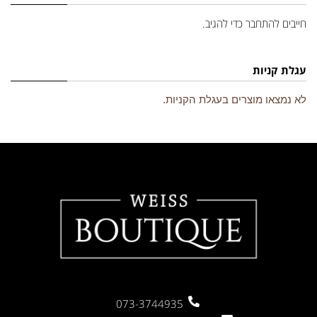
חייבים
להתחבר
כדי להגיב.
עגלת קניות
לא נמצאו מוצרים בעגלת הקניות.
073-3744935