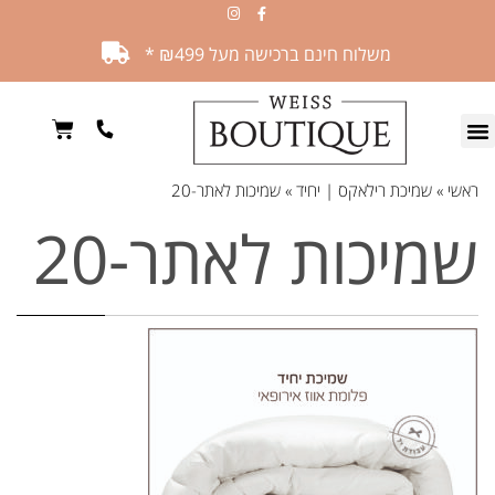
משלוח חינם ברכישה מעל ₪499 *
ראשי
»
שמיכת רילאקס | יחיד
»
שמיכות לאתר-20
שמיכות לאתר-20