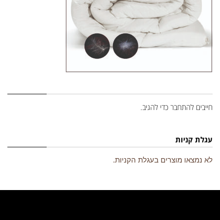
השארת תגובה
חייבים
להתחבר
כדי להגיב.
עגלת קניות
לא נמצאו מוצרים בעגלת הקניות.