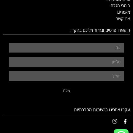
חומרי הגלם
מאמרים
צרו קשר
הישארו פרטים ונחזור אליכם בהקד!
שלח
עקבו אחרינו ברשתות החברתיות