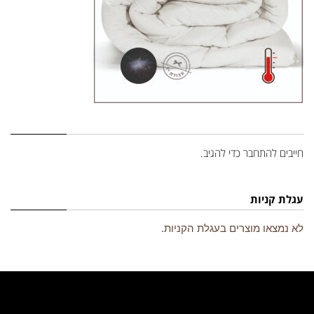
השארת תגובה
חייבים
להתחבר
כדי להגיב.
עגלת קניות
לא נמצאו מוצרים בעגלת הקניות.