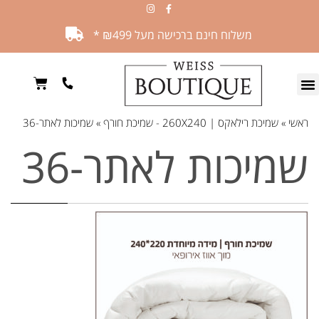
משלוח חינם ברכישה מעל ₪499 *
ראשי
»
שמיכת רילאקס | 260X240 - שמיכת חורף
»
שמיכות לאתר-36
שמיכות לאתר-36