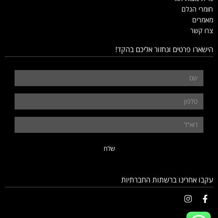
חומרי הגלם
מאמרים
צרו קשר
הישארו פרטים ונחזור אליכם בהקד!
שלח
עקבו אחרינו ברשתות החברתיות