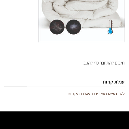
השארת תגובה
חייבים
להתחבר
כדי להגיב.
עגלת קניות
לא נמצאו מוצרים בעגלת הקניות.