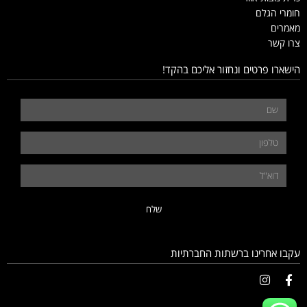
חומרי הגלם
מאמרים
צרו קשר
הישארו פרטים ונחזור אליכם בהקד!
שלח
עקבו אחרינו ברשתות החברתיות