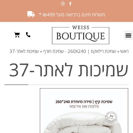
משלוח חינם ברכישה מעל ₪499 *
ראשי
»
שמיכת רילאקס | 260X240 - שמיכת חורף
»
שמיכות לאתר-37
שמיכות לאתר-37