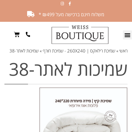
משלוח חינם ברכישה מעל ₪499 *
ראשי
»
שמיכת רילאקס | 260X240 - שמיכת חורף
»
שמיכות לאתר-38
שמיכות לאתר-38