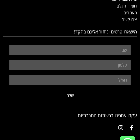
חומרי הגלם
מאמרים
צרו קשר
הישארו פרטים ונחזור אליכם בהקד!
שלח
עקבו אחרינו ברשתות החברתיות