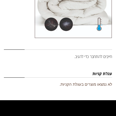
השארת תגובה
חייבים
להתחבר
כדי להגיב.
עגלת קניות
לא נמצאו מוצרים בעגלת הקניות.