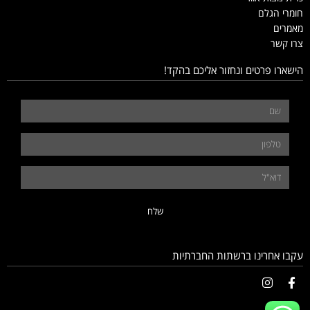
חומרי הגלם
מאמרים
צרו קשר
הישארו פרטים ונחזור אליכם בהקד!
שלח
עקבו אחרינו ברשתות החברתיות