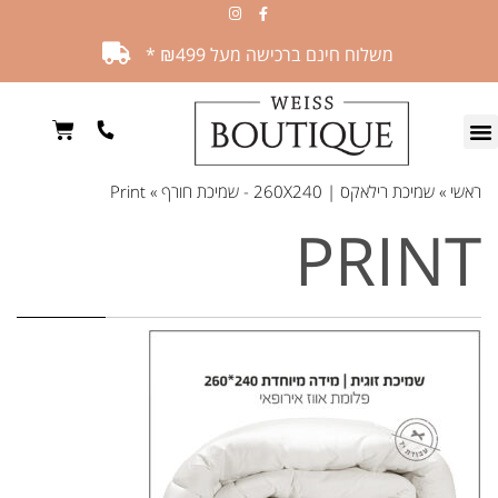
משלוח חינם ברכישה מעל ₪499 *
ראשי
»
שמיכת רילאקס | 260X240 - שמיכת חורף
»
Print
PRINT