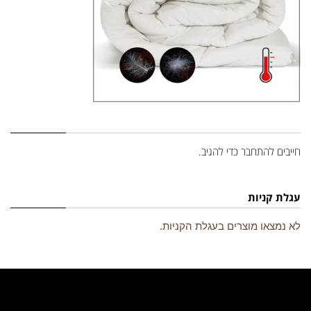
השארת תגובה
חייבים
להתחבר
כדי להגיב.
עגלת קניות
לא נמצאו מוצרים בעגלת הקניות.