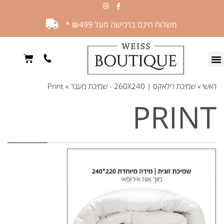
משלוח חינם ברכישה מעל ₪499 *
ראשי
»
שמיכת רילאקס | 260X240 - שמיכת מעבר
»
Print
PRINT