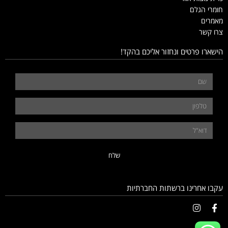
חומרי הגלם
מאמרים
צרו קשר
הישארו פרטים ונחזור אליכם בהקד!
שלח
עקבו אחרינו ברשתות החברתיות