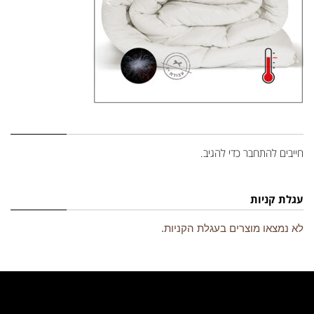
השארת תגובה
חייבים
להתחבר
כדי להגיב.
עגלת קניות
לא נמצאו מוצרים בעגלת הקניות.