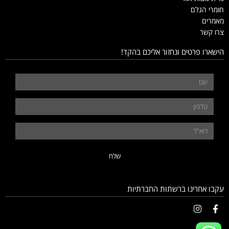
חומרי הגלם
מאמרים
צרו קשר
הישארו פרטים ונחזור אליכם בהקד!
שלח
עקבו אחרינו ברשתות החברתיות