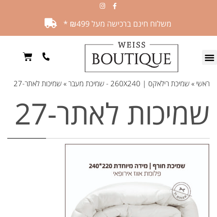
משלוח חינם ברכישה מעל ₪499 *
ראשי
»
שמיכת רילאקס | 260X240 - שמיכת מעבר
»
שמיכות לאתר-27
שמיכות לאתר-27