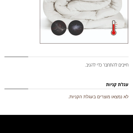
השארת תגובה
חייבים
להתחבר
כדי להגיב.
עגלת קניות
לא נמצאו מוצרים בעגלת הקניות.