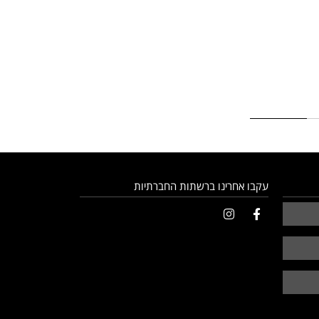
עקבו אחרינו ברשתות החברתיות