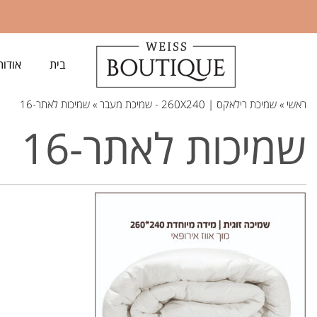
בית
אודות
ראשי
»
שמיכת רילאקס | 260X240 - שמיכת מעבר
»
שמיכות לאתר-16
שמיכות לאתר-16