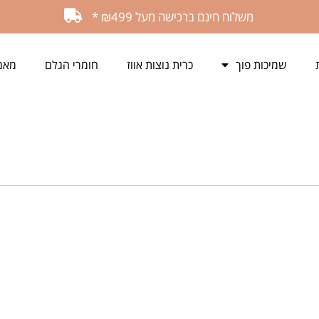
משלוח חינם ברכישה מעל ₪499 *
שמיכות פוך
כרית נוצות אווז
חומרי הגלם
מאמ