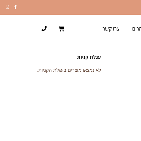
רים
צרו קשר
עגלת קניות
לא נמצאו מוצרים בעגלת הקניות.