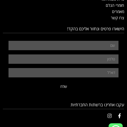
חומרי הגלם
מאמרים
צרו קשר
הישארו פרטים ונחזור אליכם בהקד!
שלח
עקבו אחרינו ברשתות החברתיות