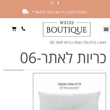
משלוח חינם ברכישה מעל ₪499 *
ראשי
»
כרית גולד-נוצות
»
כריות לאתר-06
כריות לאתר-06