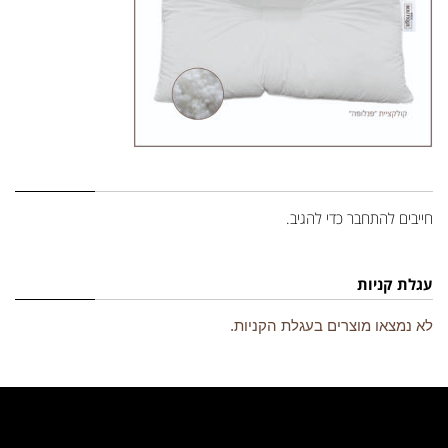
השארת תגובה
חייבים
להתחבר
כדי להגיב.
עגלת קניות
לא נמצאו מוצרים בעגלת הקניות.