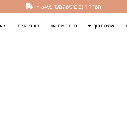
משלוח חינם ברכישה מעל ₪499 *
שמיכות פוך
כרית נוצות אווז
חומרי הגלם
מאמ