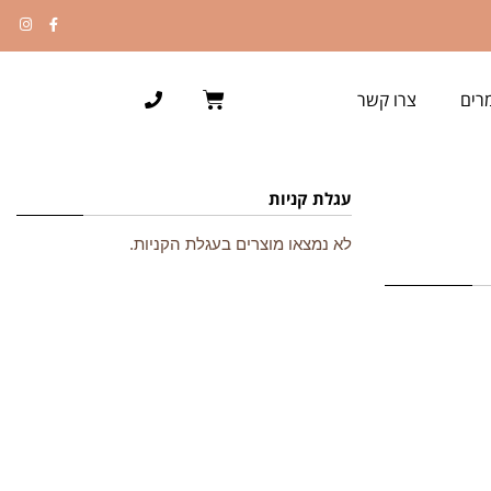
רים
צרו קשר
עגלת קניות
לא נמצאו מוצרים בעגלת הקניות.