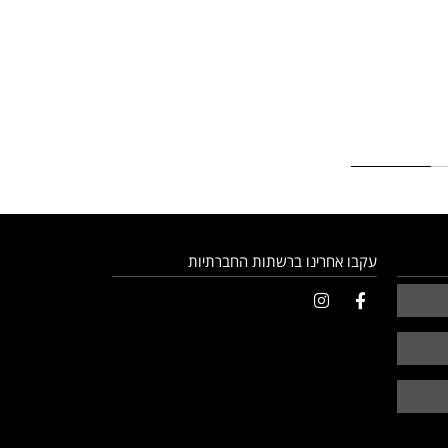
עקבו אחרינו ברשתות החברתיות