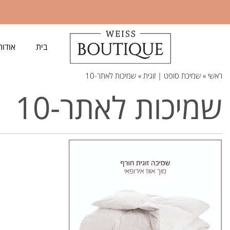
בית
אודות
ראשי
»
שמיכת סופט | זוגית
»
שמיכות לאתר-10
שמיכות לאתר-10