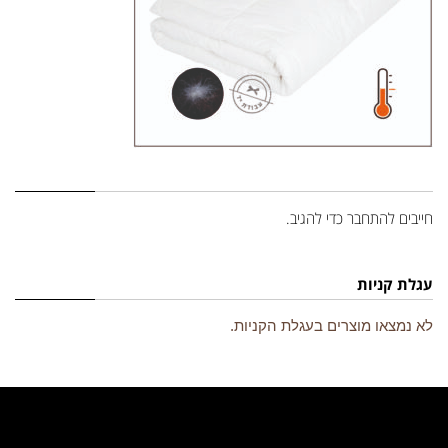
השארת תגובה
חייבים
להתחבר
כדי להגיב.
עגלת קניות
לא נמצאו מוצרים בעגלת הקניות.