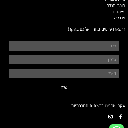
חומרי הגלם
מאמרים
צרו קשר
הישארו פרטים ונחזור אליכם בהקד!
שלח
עקבו אחרינו ברשתות החברתיות