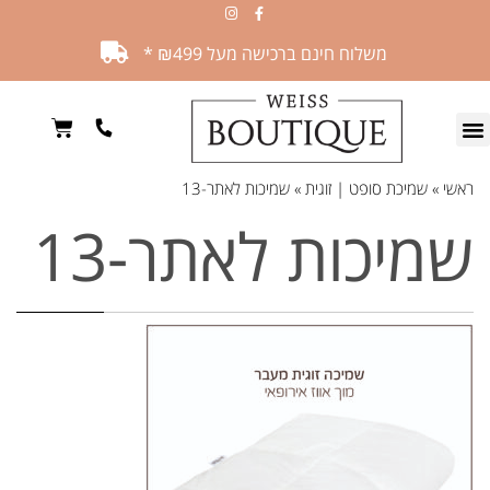
משלוח חינם ברכישה מעל ₪499 *
ראשי
»
שמיכת סופט | זוגית
»
שמיכות לאתר-13
שמיכות לאתר-13