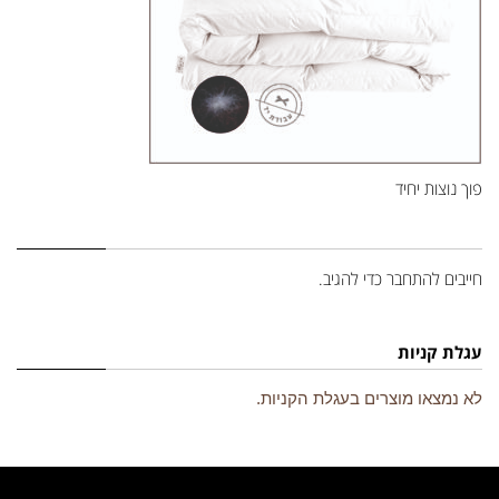
פוך נוצות יחיד
השארת תגובה
חייבים
להתחבר
כדי להגיב.
עגלת קניות
לא נמצאו מוצרים בעגלת הקניות.