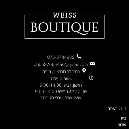
073-3744935
bh0587665456@gmail.com
רחוב בר כוכבא 1, חיפה
שעות פעילות:
ראשון, רביעי 9.30-14.00
שני, שלישי, חמישי 9.00-14.00
שישי-שבת וערבי חג סגור
ניווט באתר
בית
אודות