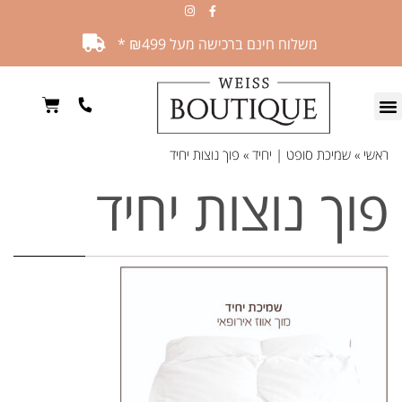
משלוח חינם ברכישה מעל ₪499 *
ראשי
»
שמיכת סופט | יחיד
»
פוך נוצות יחיד
פוך נוצות יחיד