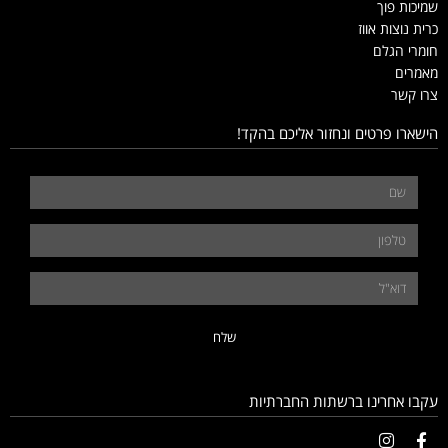
שמיכות פוך
כרית נוצות אווז
חומרי הגלם
מאמרים
צרו קשר
הישארו פרטים ונחזור אליכם בהקד!
שלח
עקבו אחרינו ברשתות החברתיות