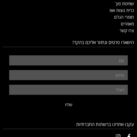
שמיכות פוך
כרית נוצות אווז
חומרי הגלם
מאמרים
צרו קשר
הישארו פרטים ונחזור אליכם בהקד!
שלח
עקבו אחרינו ברשתות החברתיות