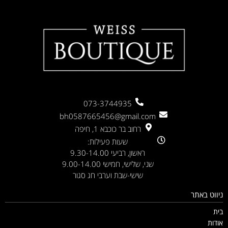
073-3744935
bh0587665456@gmail.com
רחוב בר כוכבא 1, חיפה
שעות פעילות:
ראשון, רביעי 9.30-14.00
שני, שלישי, חמישי 9.00-14.00
שישי-שבת וערבי חג סגור
ניווט באתר
בית
אודות