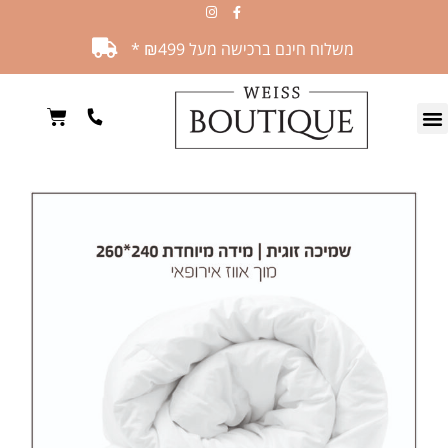
משלוח חינם ברכישה מעל ₪499 *