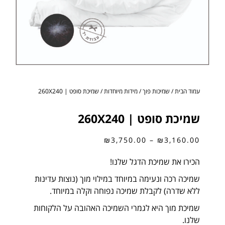
עמוד הבית
/
שמיכות פוך
/
מידות מיוחדות
/ שמיכת סופט | 260X240
שמיכת סופט | 260X240
₪
3,750.00
–
₪
3,160.00
הכירו את שמיכת הדגל שלנו!
שמיכה רכה ונעימה במיוחד במילוי מוך (נוצות עדינות
ללא שדרה) לקבלת שמיכה נפוחה וקלה במיוחד.
שמיכת מוך היא לגמרי השמיכה האהובה על הלקוחות
שלנו.