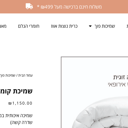
משלוח חינם ברכישה מעל ₪499 *
שמיכות פוך
כרית נוצות אווז
חומרי הגלם
מאמ
עמוד הבית
/
שמיכות פוך
שמיכת קומפו
₪
1,150.00
שמיכה איכותית במיל
שדרה קשה)