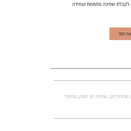
ה לקבלת שמיכה מחממת ועמידה
פה לסל
,
שמיכות פוך
,
שמיכות פוך נוצות
,
שמיכות