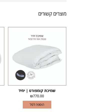
מוצרים קשורים
שמיכת קומפורט | יחיד
₪
770.00
הוספה לסל